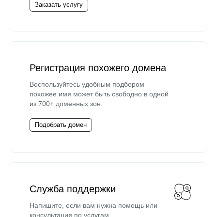
Заказать услугу
Регистрация похожего домена
Воспользуйтесь удобным подбором —
похожее имя может быть свободно в одной
из 700+ доменных зон.
Подобрать домен
Служба поддержки
Напишите, если вам нужна помощь или
консультация по услугам.