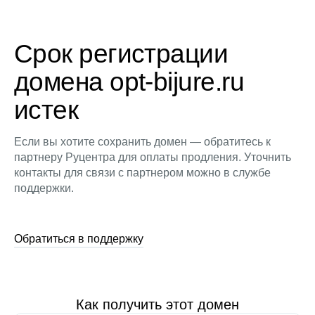
Срок регистрации
домена opt-bijure.ru
истек
Если вы хотите сохранить домен — обратитесь к
партнеру Руцентра для оплаты продления. Уточнить
контакты для связи с партнером можно в службе
поддержки.
Обратиться в поддержку
Как получить этот домен