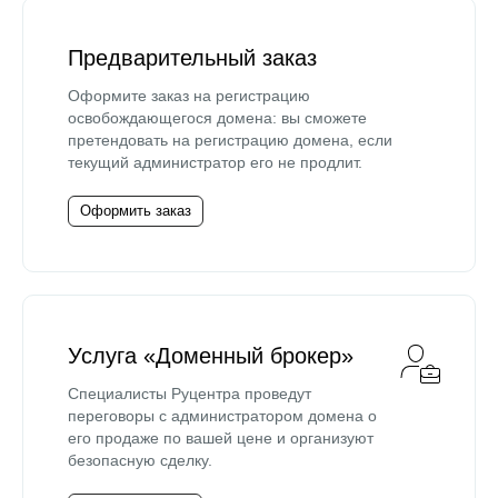
Предварительный заказ
Оформите заказ на регистрацию
освобождающегося домена: вы сможете
претендовать на регистрацию домена, если
текущий администратор его не продлит.
Оформить заказ
Услуга «Доменный брокер»
Специалисты Руцентра проведут
переговоры с администратором домена о
его продаже по вашей цене и организуют
безопасную сделку.