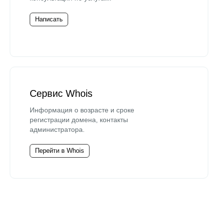
Написать
Сервис Whois
Информация о возрасте и сроке
регистрации домена, контакты
администратора.
Перейти в Whois