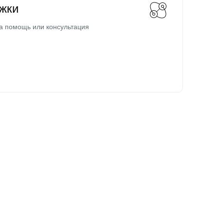
жки
а помощь или консультация