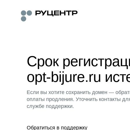
Срок регистра
opt-bijure.ru ист
Если вы хотите сохранить домен — обрат
оплаты продления. Уточнить контакты дл
службе поддержки.
Обратиться в поддержку