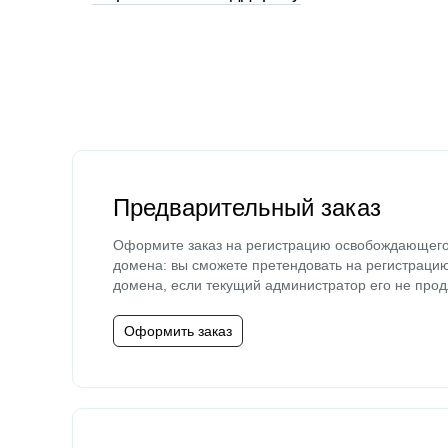
Предварительный заказ
Оформите заказ на регистрацию освобождающег
домена: вы сможете претендовать на регистраци
домена, если текущий администратор его не прод
Оформить заказ