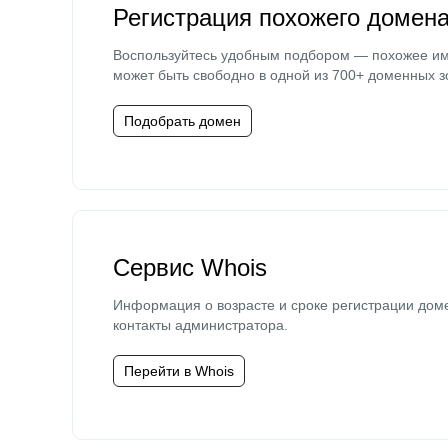
Регистрация похожего домен
Воспользуйтесь удобным подбором — похожее и
может быть свободно в одной из 700+ доменных з
Подобрать домен
Сервис Whois
Информация о возрасте и сроке регистрации дом
контакты администратора.
Перейти в Whois