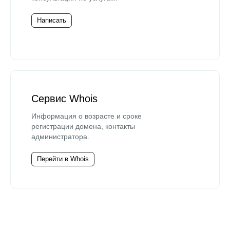
Написать
Сервис Whois
Информация о возрасте и сроке
регистрации домена, контакты
администратора.
Перейти в Whois