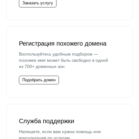
Заказать услугу
Регистрация похожего домена
Воспользуйтесь удобным подбором —
похожее имя может быть свободно в одной
из 700+ доменных зон.
Подобрать домен
Служба поддержки
Напишите, если вам нужна помощь или
консультация по услугам.