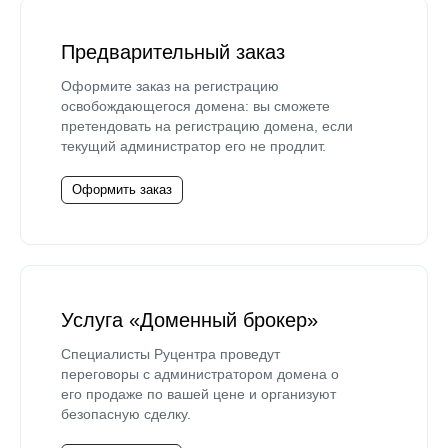
Предварительный заказ
Оформите заказ на регистрацию
освобождающегося домена: вы сможете
претендовать на регистрацию домена, если
текущий администратор его не продлит.
Оформить заказ
Услуга «Доменный брокер»
Специалисты Руцентра проведут
переговоры с администратором домена о
его продаже по вашей цене и организуют
безопасную сделку.