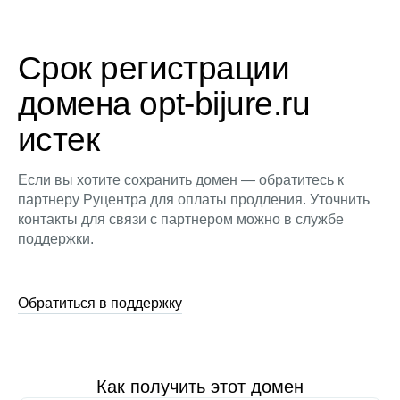
Срок регистрации
домена opt-bijure.ru
истек
Если вы хотите сохранить домен — обратитесь к
партнеру Руцентра для оплаты продления. Уточнить
контакты для связи с партнером можно в службе
поддержки.
Обратиться в поддержку
Как получить этот домен