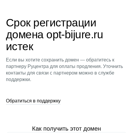
Срок регистрации
домена opt-bijure.ru
истек
Если вы хотите сохранить домен — обратитесь к
партнеру Руцентра для оплаты продления. Уточнить
контакты для связи с партнером можно в службе
поддержки.
Обратиться в поддержку
Как получить этот домен