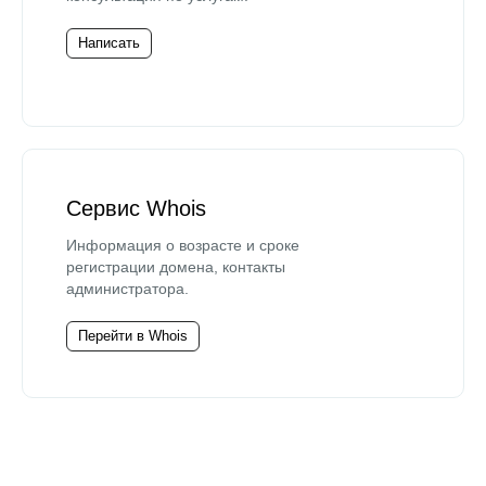
Написать
Сервис Whois
Информация о возрасте и сроке
регистрации домена, контакты
администратора.
Перейти в Whois