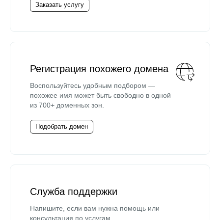
Заказать услугу
Регистрация похожего домена
Воспользуйтесь удобным подбором —
похожее имя может быть свободно в одной
из 700+ доменных зон.
Подобрать домен
Служба поддержки
Напишите, если вам нужна помощь или
консультация по услугам.