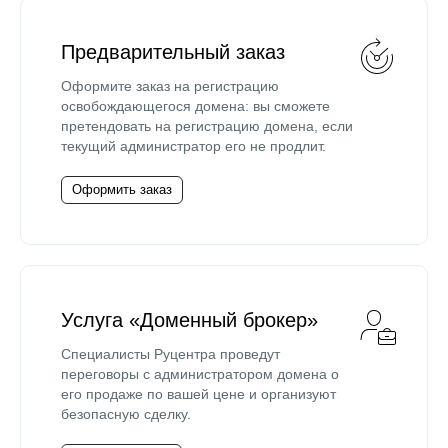
Предварительный заказ
Оформите заказ на регистрацию
освобождающегося домена: вы сможете
претендовать на регистрацию домена, если
текущий администратор его не продлит.
Оформить заказ
Услуга «Доменный брокер»
Специалисты Руцентра проведут
переговоры с администратором домена о
его продаже по вашей цене и организуют
безопасную сделку.