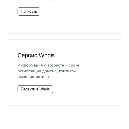
Написать
Сервис Whois
Информация о возрасте и сроке
регистрации домена, контакты
администратора.
Перейти в Whois