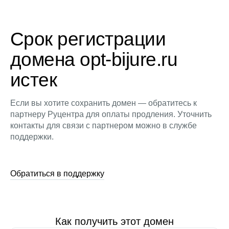
Срок регистрации
домена opt-bijure.ru
истек
Если вы хотите сохранить домен — обратитесь к
партнеру Руцентра для оплаты продления. Уточнить
контакты для связи с партнером можно в службе
поддержки.
Обратиться в поддержку
Как получить этот домен