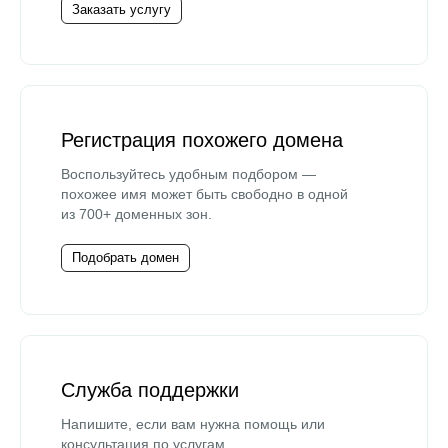
Заказать услугу
Регистрация похожего домена
Воспользуйтесь удобным подбором —
похожее имя может быть свободно в одной
из 700+ доменных зон.
Подобрать домен
Служба поддержки
Напишите, если вам нужна помощь или
консультация по услугам.