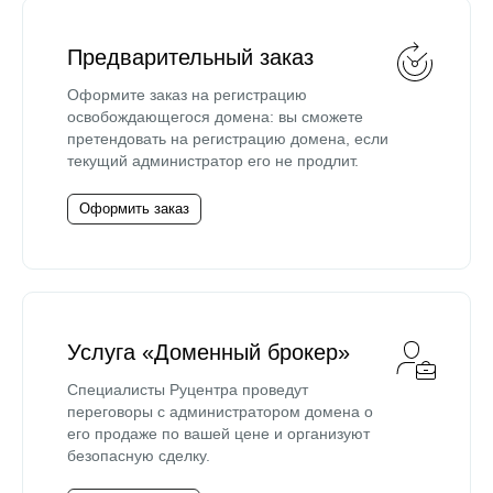
Предварительный заказ
Оформите заказ на регистрацию
освобождающегося домена: вы сможете
претендовать на регистрацию домена, если
текущий администратор его не продлит.
Оформить заказ
Услуга «Доменный брокер»
Специалисты Руцентра проведут
переговоры с администратором домена о
его продаже по вашей цене и организуют
безопасную сделку.