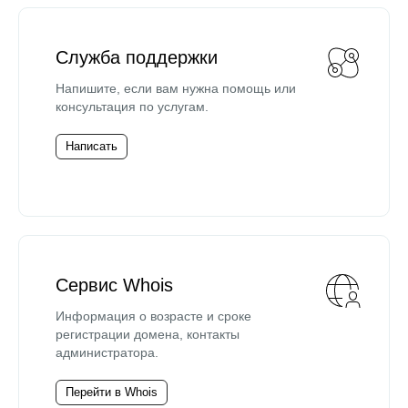
Служба поддержки
Напишите, если вам нужна помощь или
консультация по услугам.
Написать
Сервис Whois
Информация о возрасте и сроке
регистрации домена, контакты
администратора.
Перейти в Whois