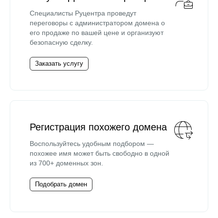
Специалисты Руцентра проведут
переговоры с администратором домена о
его продаже по вашей цене и организуют
безопасную сделку.
Заказать услугу
Регистрация похожего домена
Воспользуйтесь удобным подбором —
похожее имя может быть свободно в одной
из 700+ доменных зон.
Подобрать домен