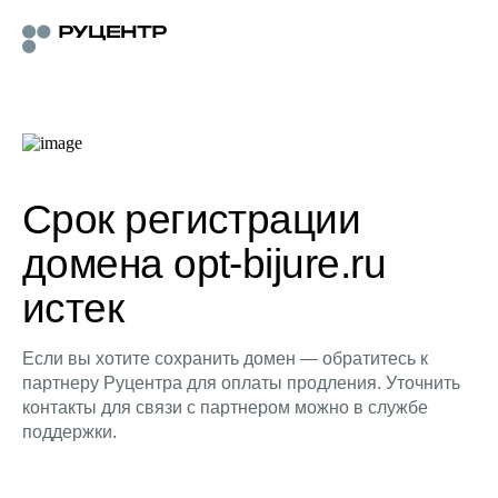
Срок регистрации
домена opt-bijure.ru
истек
Если вы хотите сохранить домен — обратитесь к
партнеру Руцентра для оплаты продления. Уточнить
контакты для связи с партнером можно в службе
поддержки.