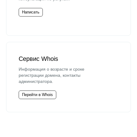
Написать
Сервис Whois
Информация о возрасте и сроке
регистрации домена, контакты
администратора.
Перейти в Whois