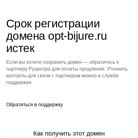
Срок регистрации
домена opt-bijure.ru
истек
Если вы хотите сохранить домен — обратитесь к
партнеру Руцентра для оплаты продления. Уточнить
контакты для связи с партнером можно в службе
поддержки.
Обратиться в поддержку
Как получить этот домен