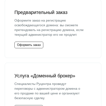
Предварительный заказ
Оформите заказ на регистрацию
освобождающегося домена: вы сможете
претендовать на регистрацию домена, если
текущий администратор его не продлит.
Оформить заказ
Услуга «Доменный брокер»
Специалисты Руцентра проведут
переговоры с администратором домена о
его продаже по вашей цене и организуют
безопасную сделку.