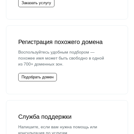
Заказать услугу
Регистрация похожего домена
Воспользуйтесь удобным подбором —
похожее имя может быть свободно в одной
из 700+ доменных зон.
Подобрать домен
Служба поддержки
Напишите, если вам нужна помощь или
консультация по услугам.