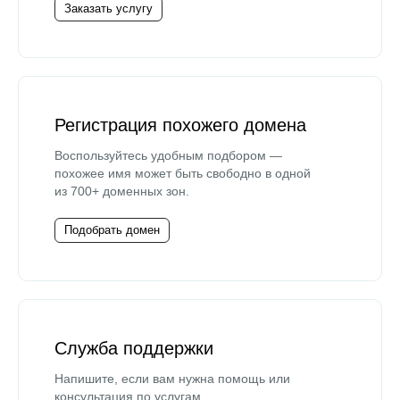
Заказать услугу
Регистрация похожего домена
Воспользуйтесь удобным подбором —
похожее имя может быть свободно в одной
из 700+ доменных зон.
Подобрать домен
Служба поддержки
Напишите, если вам нужна помощь или
консультация по услугам.