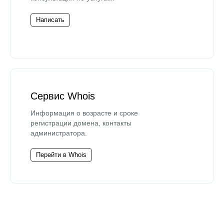
Написать
Сервис Whois
Информация о возрасте и сроке
регистрации домена, контакты
администратора.
Перейти в Whois