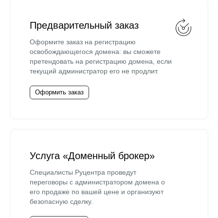
Предварительный заказ
Оформите заказ на регистрацию
освобождающегося домена: вы сможете
претендовать на регистрацию домена, если
текущий администратор его не продлит.
Оформить заказ
Услуга «Доменный брокер»
Специалисты Руцентра проведут
переговоры с администратором домена о
его продаже по вашей цене и организуют
безопасную сделку.