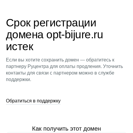
Срок регистрации
домена opt-bijure.ru
истек
Если вы хотите сохранить домен — обратитесь к
партнеру Руцентра для оплаты продления. Уточнить
контакты для связи с партнером можно в службе
поддержки.
Обратиться в поддержку
Как получить этот домен