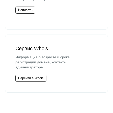
Написать
Сервис Whois
Информация о возрасте и сроке
регистрации домена, контакты
администратора.
Перейти в Whois