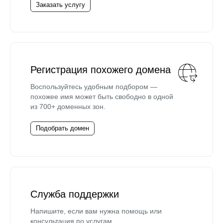
Заказать услугу
Регистрация похожего домена
Воспользуйтесь удобным подбором —
похожее имя может быть свободно в одной
из 700+ доменных зон.
Подобрать домен
Служба поддержки
Напишите, если вам нужна помощь или
консультация по услугам.