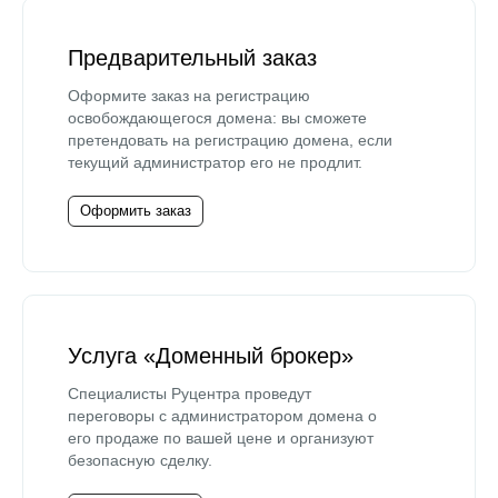
Предварительный заказ
Оформите заказ на регистрацию
освобождающегося домена: вы сможете
претендовать на регистрацию домена, если
текущий администратор его не продлит.
Оформить заказ
Услуга «Доменный брокер»
Специалисты Руцентра проведут
переговоры с администратором домена о
его продаже по вашей цене и организуют
безопасную сделку.