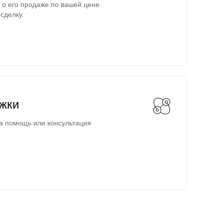
о его продаже по вашей цене
сделку.
жки
а помощь или консультация