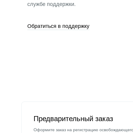
службе поддержки.
Обратиться в поддержку
Предварительный заказ
Оформите заказ на регистрацию освобождающег