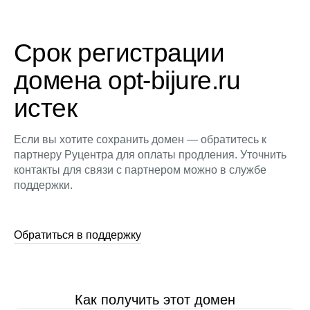
Срок регистрации
домена opt-bijure.ru
истек
Если вы хотите сохранить домен — обратитесь к
партнеру Руцентра для оплаты продления. Уточнить
контакты для связи с партнером можно в службе
поддержки.
Обратиться в поддержку
Как получить этот домен