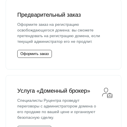
Предварительный заказ
Оформите заказ на регистрацию
освобождающегося домена: вы сможете
претендовать на регистрацию домена, если
текущий администратор его не продлит.
Оформить заказ
Услуга «Доменный брокер»
Специалисты Руцентра проведут
переговоры с администратором домена о
его продаже по вашей цене и организуют
безопасную сделку.