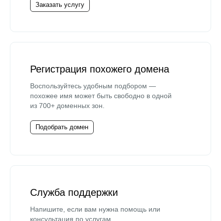
Заказать услугу
Регистрация похожего домена
Воспользуйтесь удобным подбором —
похожее имя может быть свободно в одной
из 700+ доменных зон.
Подобрать домен
Служба поддержки
Напишите, если вам нужна помощь или
консультация по услугам.