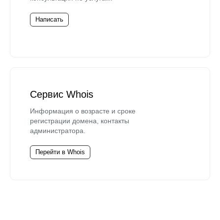
Написать
Сервис Whois
Информация о возрасте и сроке
регистрации домена, контакты
администратора.
Перейти в Whois