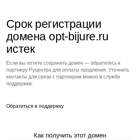
Срок регистрации
домена opt-bijure.ru
истек
Если вы хотите сохранить домен — обратитесь к
партнеру Руцентра для оплаты продления. Уточнить
контакты для связи с партнером можно в службе
поддержки.
Обратиться в поддержку
Как получить этот домен