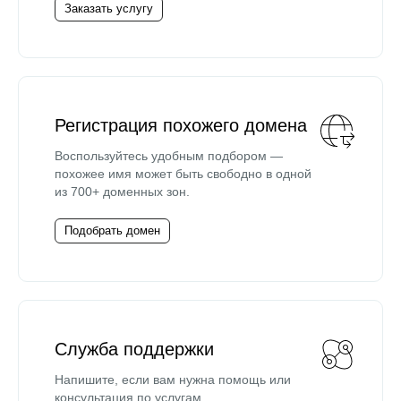
Заказать услугу
Регистрация похожего домена
Воспользуйтесь удобным подбором —
похожее имя может быть свободно в одной
из 700+ доменных зон.
Подобрать домен
Служба поддержки
Напишите, если вам нужна помощь или
консультация по услугам.