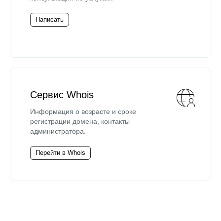
Написать
Сервис Whois
Информация о возрасте и сроке
регистрации домена, контакты
администратора.
Перейти в Whois