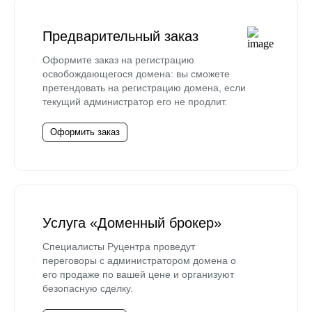
Предварительный заказ
Оформите заказ на регистрацию
освобождающегося домена: вы сможете
претендовать на регистрацию домена, если
текущий администратор его не продлит.
Оформить заказ
Услуга «Доменный брокер»
Специалисты Руцентра проведут
переговоры с администратором домена о
его продаже по вашей цене и организуют
безопасную сделку.