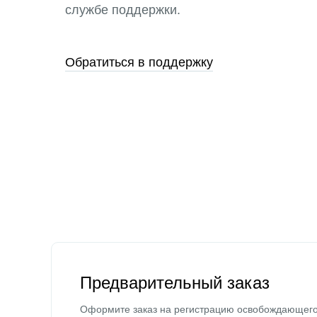
службе поддержки.
Обратиться в поддержку
Предварительный заказ
Оформите заказ на регистрацию освобождающег