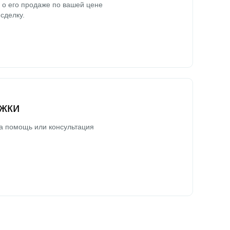
о его продаже по вашей цене
сделку.
жки
а помощь или консультация