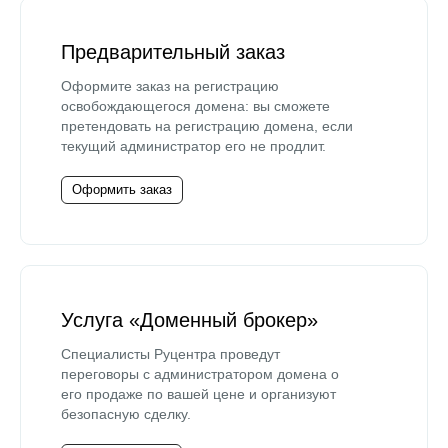
Предварительный заказ
Оформите заказ на регистрацию
освобождающегося домена: вы сможете
претендовать на регистрацию домена, если
текущий администратор его не продлит.
Оформить заказ
Услуга «Доменный брокер»
Специалисты Руцентра проведут
переговоры с администратором домена о
его продаже по вашей цене и организуют
безопасную сделку.