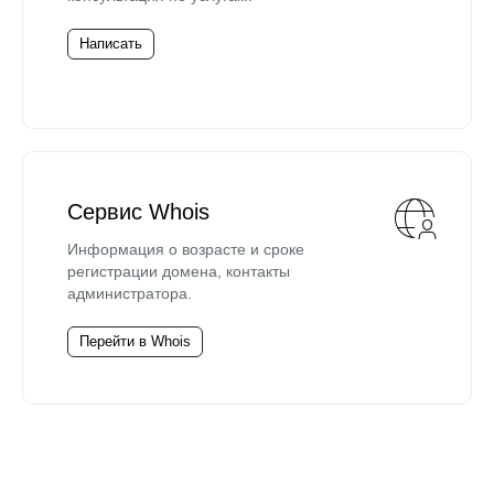
Написать
Сервис Whois
Информация о возрасте и сроке
регистрации домена, контакты
администратора.
Перейти в Whois