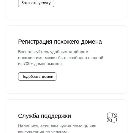
Заказать услугу
Регистрация похожего домена
Воспользуйтесь удобным подбором —
похожее имя может быть свободно в одной
из 700+ доменных зон.
Подобрать домен
Служба поддержки
Напишите, если вам нужна помощь или
консультация по услугам.