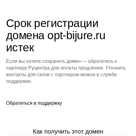
Срок регистрации
домена opt-bijure.ru
истек
Если вы хотите сохранить домен — обратитесь к
партнеру Руцентра для оплаты продления. Уточнить
контакты для связи с партнером можно в службе
поддержки.
Обратиться в поддержку
Как получить этот домен