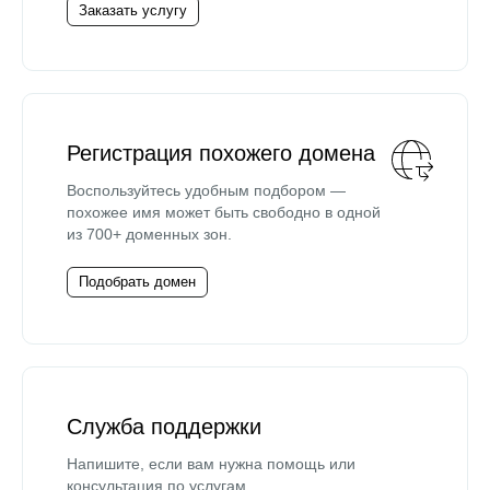
Заказать услугу
Регистрация похожего домена
Воспользуйтесь удобным подбором —
похожее имя может быть свободно в одной
из 700+ доменных зон.
Подобрать домен
Служба поддержки
Напишите, если вам нужна помощь или
консультация по услугам.