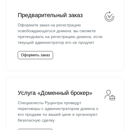
Предварительный заказ
Оформите заказ на регистрацию
освобождающегося домена: вы сможете
претендовать на регистрацию домена, если
текущий администратор его не продлит.
Оформить заказ
Услуга «Доменный брокер»
Специалисты Руцентра проведут
переговоры с администратором домена о
его продаже по вашей цене и организуют
безопасную сделку.