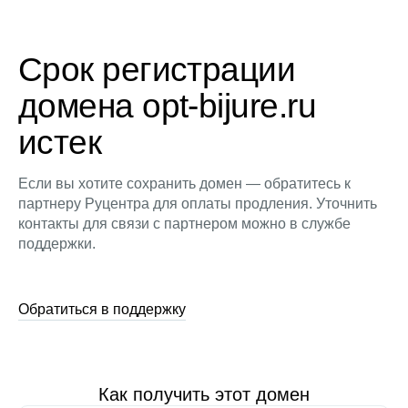
Срок регистрации
домена opt-bijure.ru
истек
Если вы хотите сохранить домен — обратитесь к
партнеру Руцентра для оплаты продления. Уточнить
контакты для связи с партнером можно в службе
поддержки.
Обратиться в поддержку
Как получить этот домен