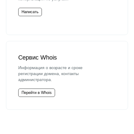
Написать
Сервис Whois
Информация о возрасте и сроке
регистрации домена, контакты
администратора.
Перейти в Whois