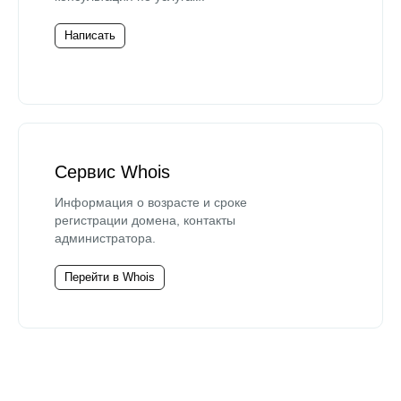
Написать
Сервис Whois
Информация о возрасте и сроке
регистрации домена, контакты
администратора.
Перейти в Whois