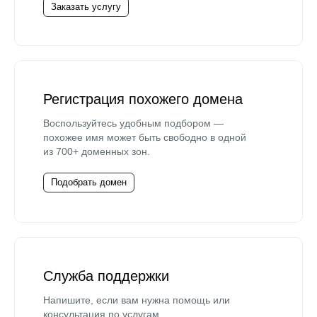
Заказать услугу
Регистрация похожего домена
Воспользуйтесь удобным подбором —
похожее имя может быть свободно в одной
из 700+ доменных зон.
Подобрать домен
Служба поддержки
Напишите, если вам нужна помощь или
консультация по услугам.