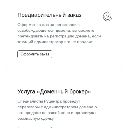
Предварительный заказ
Оформите заказ на регистрацию
освобождающегося домена: вы сможете
претендовать на регистрацию домена, если
текущий администратор его не продлит.
Оформить заказ
Услуга «Доменный брокер»
Специалисты Руцентра проведут
переговоры с администратором домена о
его продаже по вашей цене и организуют
безопасную сделку.