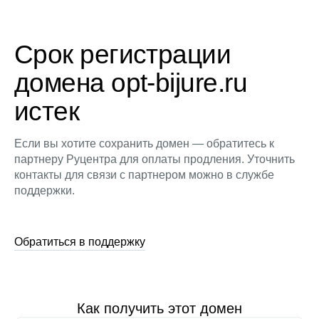
Срок регистрации
домена opt-bijure.ru
истек
Если вы хотите сохранить домен — обратитесь к
партнеру Руцентра для оплаты продления. Уточнить
контакты для связи с партнером можно в службе
поддержки.
Обратиться в поддержку
Как получить этот домен