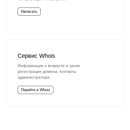
Написать
Сервис Whois
Информация о возрасте и сроке
регистрации домена, контакты
администратора.
Перейти в Whois