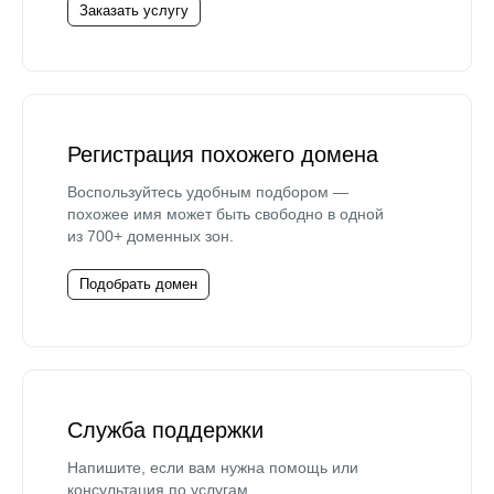
Заказать услугу
Регистрация похожего домена
Воспользуйтесь удобным подбором —
похожее имя может быть свободно в одной
из 700+ доменных зон.
Подобрать домен
Служба поддержки
Напишите, если вам нужна помощь или
консультация по услугам.