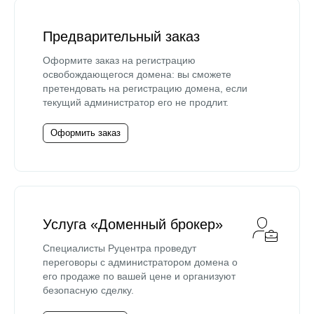
Предварительный заказ
Оформите заказ на регистрацию
освобождающегося домена: вы сможете
претендовать на регистрацию домена, если
текущий администратор его не продлит.
Оформить заказ
Услуга «Доменный брокер»
Специалисты Руцентра проведут
переговоры с администратором домена о
его продаже по вашей цене и организуют
безопасную сделку.