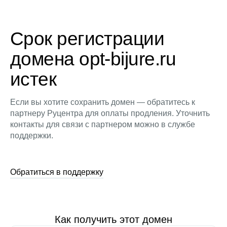
Срок регистрации
домена opt-bijure.ru
истек
Если вы хотите сохранить домен — обратитесь к
партнеру Руцентра для оплаты продления. Уточнить
контакты для связи с партнером можно в службе
поддержки.
Обратиться в поддержку
Как получить этот домен