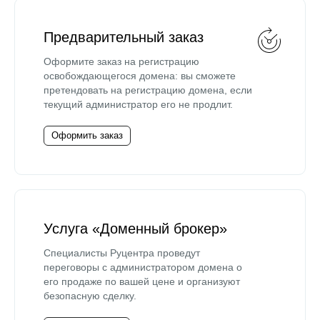
Предварительный заказ
Оформите заказ на регистрацию
освобождающегося домена: вы сможете
претендовать на регистрацию домена, если
текущий администратор его не продлит.
Оформить заказ
Услуга «Доменный брокер»
Специалисты Руцентра проведут
переговоры с администратором домена о
его продаже по вашей цене и организуют
безопасную сделку.