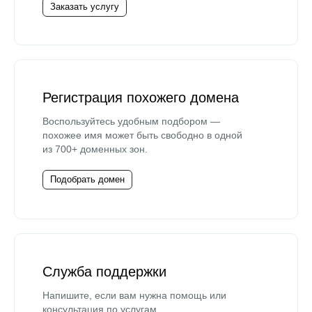
Заказать услугу
Регистрация похожего домена
Воспользуйтесь удобным подбором —
похожее имя может быть свободно в одной
из 700+ доменных зон.
Подобрать домен
Служба поддержки
Напишите, если вам нужна помощь или
консультация по услугам.