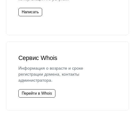
Написать
Сервис Whois
Информация о возрасте и сроке
регистрации домена, контакты
администратора.
Перейти в Whois