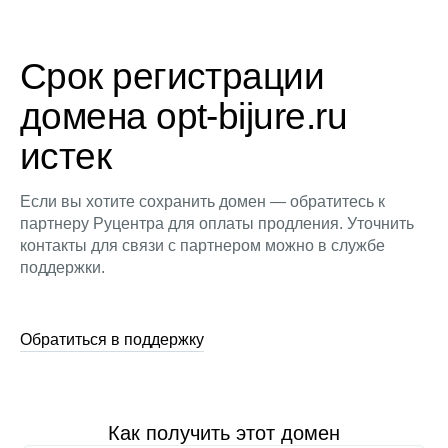
Срок регистрации
домена opt-bijure.ru
истек
Если вы хотите сохранить домен — обратитесь к
партнеру Руцентра для оплаты продления. Уточнить
контакты для связи с партнером можно в службе
поддержки.
Обратиться в поддержку
Как получить этот домен