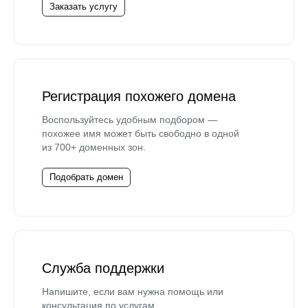
Заказать услугу
Регистрация похожего домена
Воспользуйтесь удобным подбором —
похожее имя может быть свободно в одной
из 700+ доменных зон.
Подобрать домен
Служба поддержки
Напишите, если вам нужна помощь или
консультация по услугам.