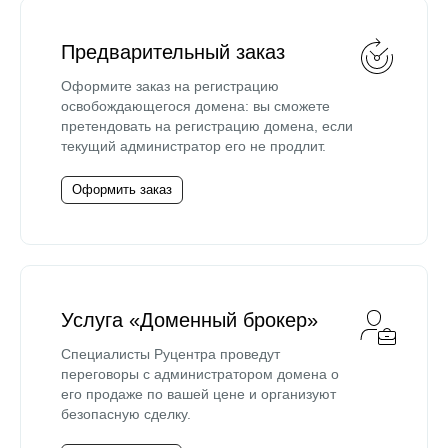
Предварительный заказ
Оформите заказ на регистрацию
освобождающегося домена: вы сможете
претендовать на регистрацию домена, если
текущий администратор его не продлит.
Оформить заказ
Услуга «Доменный брокер»
Специалисты Руцентра проведут
переговоры с администратором домена о
его продаже по вашей цене и организуют
безопасную сделку.