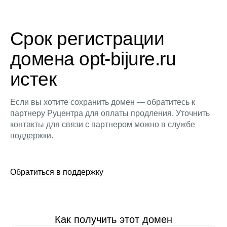
Срок регистрации
домена opt-bijure.ru
истек
Если вы хотите сохранить домен — обратитесь к
партнеру Руцентра для оплаты продления. Уточнить
контакты для связи с партнером можно в службе
поддержки.
Обратиться в поддержку
Как получить этот домен