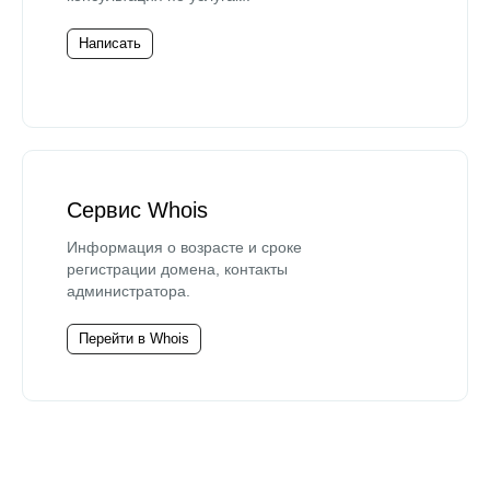
Написать
Сервис Whois
Информация о возрасте и сроке
регистрации домена, контакты
администратора.
Перейти в Whois