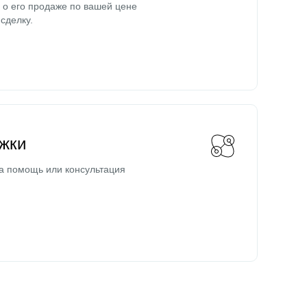
о его продаже по вашей цене
сделку.
жки
а помощь или консультация