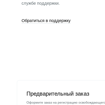
службе поддержки.
Обратиться в поддержку
Предварительный заказ
Оформите заказ на регистрацию освобождающег