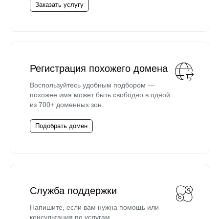
Заказать услугу
Регистрация похожего домена
Воспользуйтесь удобным подбором —
похожее имя может быть свободно в одной
из 700+ доменных зон.
Подобрать домен
Служба поддержки
Напишите, если вам нужна помощь или
консультация по услугам.