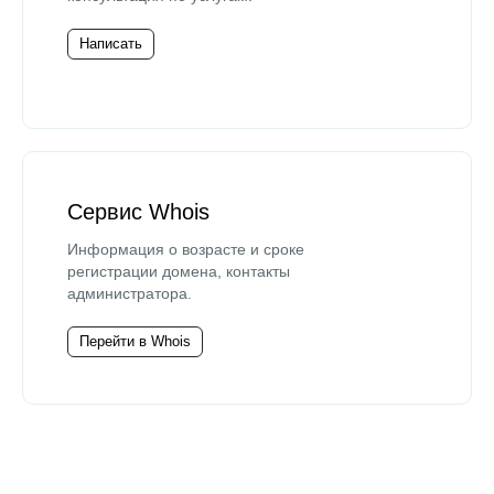
Написать
Сервис Whois
Информация о возрасте и сроке
регистрации домена, контакты
администратора.
Перейти в Whois