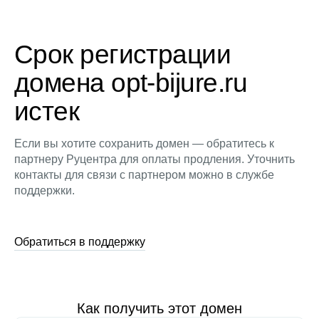
Срок регистрации
домена opt-bijure.ru
истек
Если вы хотите сохранить домен — обратитесь к
партнеру Руцентра для оплаты продления. Уточнить
контакты для связи с партнером можно в службе
поддержки.
Обратиться в поддержку
Как получить этот домен