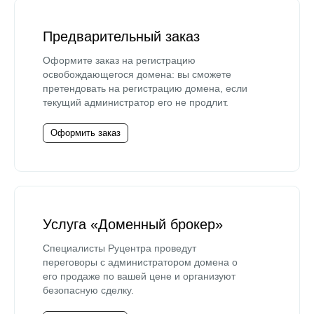
Предварительный заказ
Оформите заказ на регистрацию
освобождающегося домена: вы сможете
претендовать на регистрацию домена, если
текущий администратор его не продлит.
Оформить заказ
Услуга «Доменный брокер»
Специалисты Руцентра проведут
переговоры с администратором домена о
его продаже по вашей цене и организуют
безопасную сделку.