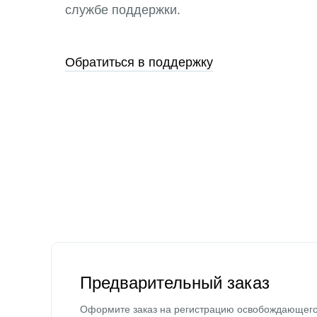
службе поддержки.
Обратиться в поддержку
Предварительный заказ
Оформите заказ на регистрацию освобождающег