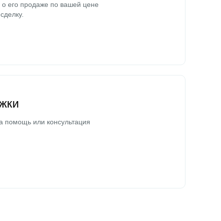
о его продаже по вашей цене
сделку.
жки
а помощь или консультация