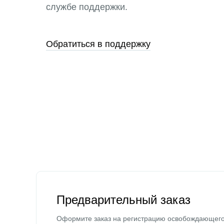
службе поддержки.
Обратиться в поддержку
Предварительный заказ
Оформите заказ на регистрацию освобождающег