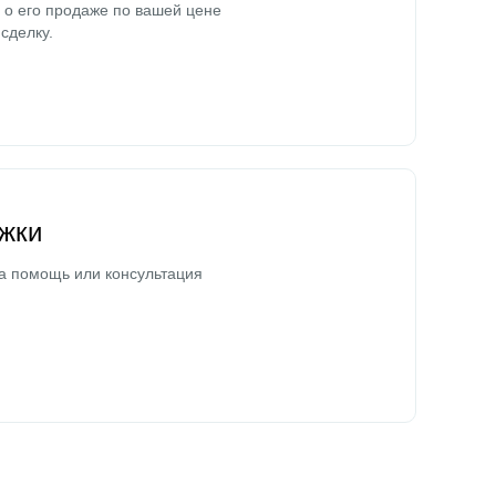
о его продаже по вашей цене
сделку.
жки
а помощь или консультация