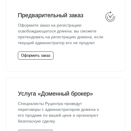
Предварительный заказ
Оформите заказ на регистрацию
освобождающегося домена: вы сможете
претендовать на регистрацию домена, если
текущий администратор его не продлит.
Оформить заказ
Услуга «Доменный брокер»
Специалисты Руцентра проведут
переговоры с администратором домена о
его продаже по вашей цене и организуют
безопасную сделку.