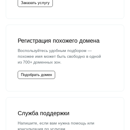
Заказать услугу
Регистрация похожего домена
Воспользуйтесь удобным подбором —
похожее имя может быть свободно в одной
из 700+ доменных зон.
Подобрать домен
Служба поддержки
Напишите, если вам нужна помощь или
консультация по услугам.