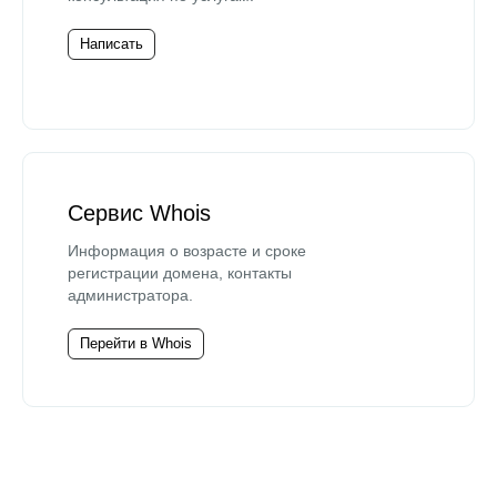
Написать
Сервис Whois
Информация о возрасте и сроке
регистрации домена, контакты
администратора.
Перейти в Whois