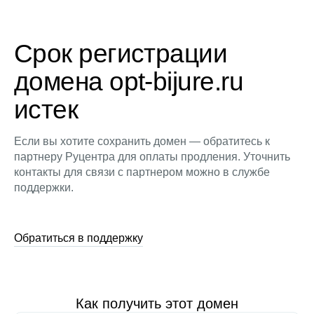
Срок регистрации
домена opt-bijure.ru
истек
Если вы хотите сохранить домен — обратитесь к
партнеру Руцентра для оплаты продления. Уточнить
контакты для связи с партнером можно в службе
поддержки.
Обратиться в поддержку
Как получить этот домен