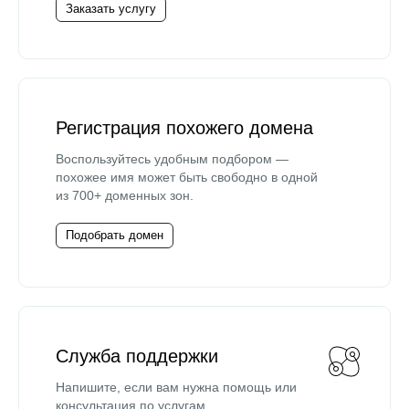
Заказать услугу
Регистрация похожего домена
Воспользуйтесь удобным подбором —
похожее имя может быть свободно в одной
из 700+ доменных зон.
Подобрать домен
Служба поддержки
Напишите, если вам нужна помощь или
консультация по услугам.