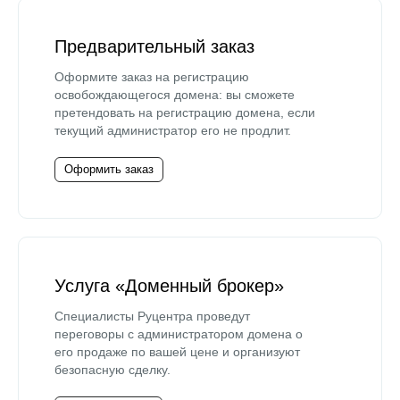
Предварительный заказ
Оформите заказ на регистрацию
освобождающегося домена: вы сможете
претендовать на регистрацию домена, если
текущий администратор его не продлит.
Оформить заказ
Услуга «Доменный брокер»
Специалисты Руцентра проведут
переговоры с администратором домена о
его продаже по вашей цене и организуют
безопасную сделку.