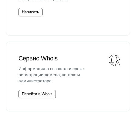
Написать
Сервис Whois
Информация о возрасте и сроке
регистрации домена, контакты
администратора.
Перейти в Whois