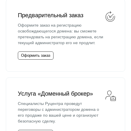
Предварительный заказ
Оформите заказ на регистрацию
освобождающегося домена: вы сможете
претендовать на регистрацию домена, если
текущий администратор его не продлит.
Оформить заказ
Услуга «Доменный брокер»
Специалисты Руцентра проведут
переговоры с администратором домена о
его продаже по вашей цене и организуют
безопасную сделку.