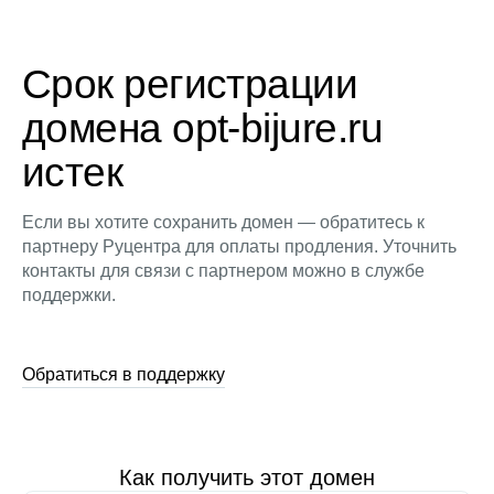
Срок регистрации
домена opt-bijure.ru
истек
Если вы хотите сохранить домен — обратитесь к
партнеру Руцентра для оплаты продления. Уточнить
контакты для связи с партнером можно в службе
поддержки.
Обратиться в поддержку
Как получить этот домен