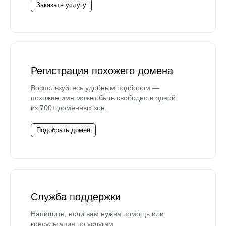
Заказать услугу
Регистрация похожего домена
Воспользуйтесь удобным подбором —
похожее имя может быть свободно в одной
из 700+ доменных зон.
Подобрать домен
Служба поддержки
Напишите, если вам нужна помощь или
консультация по услугам.