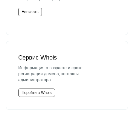
Написать
Сервис Whois
Информация о возрасте и сроке
регистрации домена, контакты
администратора.
Перейти в Whois