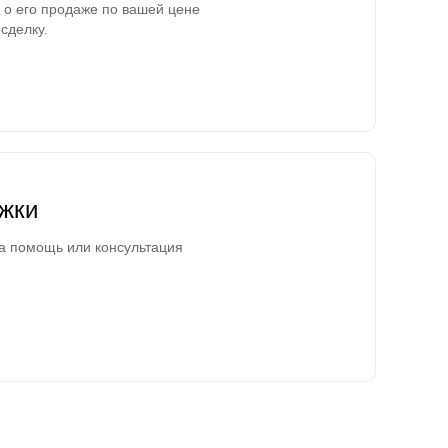
о его продаже по вашей цене
сделку.
жки
а помощь или консультация