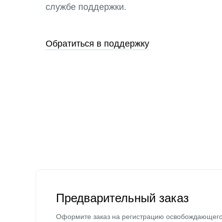
службе поддержки.
Обратиться в поддержку
Предварительный заказ
Оформите заказ на регистрацию освобождающег