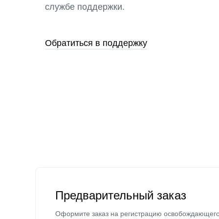
службе поддержки.
Обратиться в поддержку
Предварительный заказ
Оформите заказ на регистрацию освобождающег