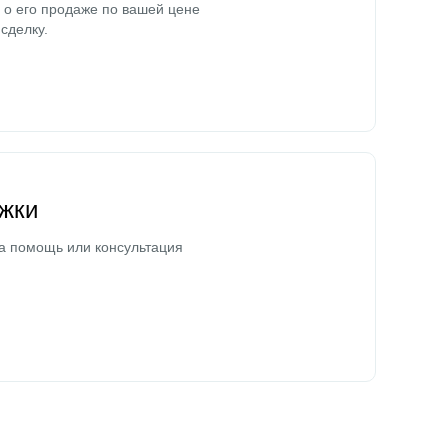
о его продаже по вашей цене
сделку.
жки
а помощь или консультация