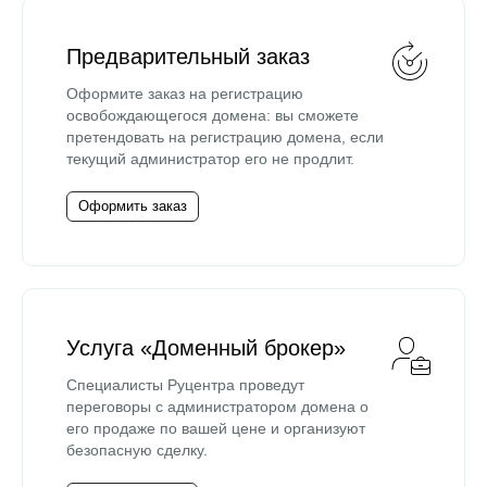
Предварительный заказ
Оформите заказ на регистрацию
освобождающегося домена: вы сможете
претендовать на регистрацию домена, если
текущий администратор его не продлит.
Оформить заказ
Услуга «Доменный брокер»
Специалисты Руцентра проведут
переговоры с администратором домена о
его продаже по вашей цене и организуют
безопасную сделку.