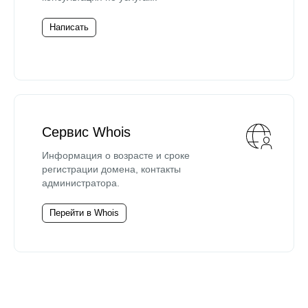
Написать
Сервис Whois
Информация о возрасте и сроке
регистрации домена, контакты
администратора.
Перейти в Whois