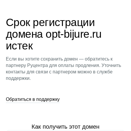
Срок регистрации
домена opt-bijure.ru
истек
Если вы хотите сохранить домен — обратитесь к
партнеру Руцентра для оплаты продления. Уточнить
контакты для связи с партнером можно в службе
поддержки.
Обратиться в поддержку
Как получить этот домен