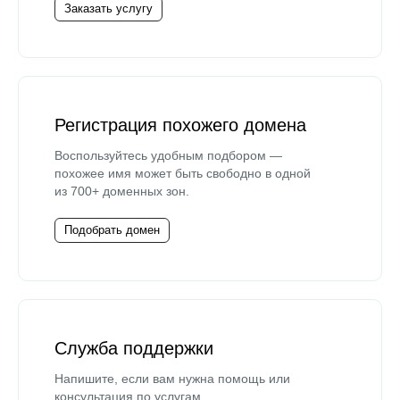
Заказать услугу
Регистрация похожего домена
Воспользуйтесь удобным подбором —
похожее имя может быть свободно в одной
из 700+ доменных зон.
Подобрать домен
Служба поддержки
Напишите, если вам нужна помощь или
консультация по услугам.