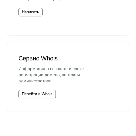
Написать
Сервис Whois
Информация о возрасте и сроке
регистрации домена, контакты
администратора.
Перейти в Whois