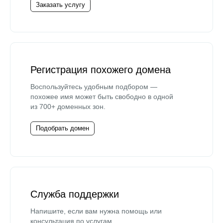
Заказать услугу
Регистрация похожего домена
Воспользуйтесь удобным подбором —
похожее имя может быть свободно в одной
из 700+ доменных зон.
Подобрать домен
Служба поддержки
Напишите, если вам нужна помощь или
консультация по услугам.