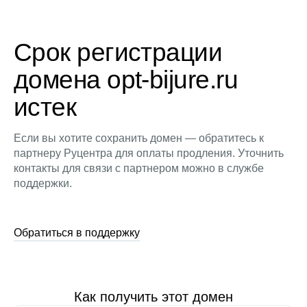
Срок регистрации
домена opt-bijure.ru
истек
Если вы хотите сохранить домен — обратитесь к
партнеру Руцентра для оплаты продления. Уточнить
контакты для связи с партнером можно в службе
поддержки.
Обратиться в поддержку
Как получить этот домен