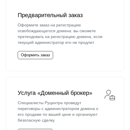
Предварительный заказ
Оформите заказ на регистрацию
освобождающегося домена: вы сможете
претендовать на регистрацию домена, если
текущий администратор его не продлит.
Оформить заказ
Услуга «Доменный брокер»
Специалисты Руцентра проведут
переговоры с администратором домена о
его продаже по вашей цене и организуют
безопасную сделку.