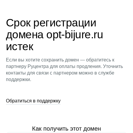
Срок регистрации
домена opt-bijure.ru
истек
Если вы хотите сохранить домен — обратитесь к
партнеру Руцентра для оплаты продления. Уточнить
контакты для связи с партнером можно в службе
поддержки.
Обратиться в поддержку
Как получить этот домен