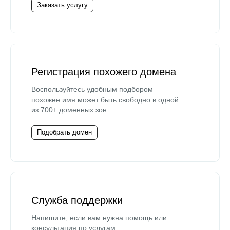
Заказать услугу
Регистрация похожего домена
Воспользуйтесь удобным подбором —
похожее имя может быть свободно в одной
из 700+ доменных зон.
Подобрать домен
Служба поддержки
Напишите, если вам нужна помощь или
консультация по услугам.