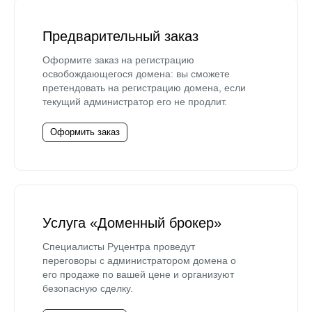
Предварительный заказ
Оформите заказ на регистрацию
освобождающегося домена: вы сможете
претендовать на регистрацию домена, если
текущий администратор его не продлит.
Оформить заказ
Услуга «Доменный брокер»
Специалисты Руцентра проведут
переговоры с администратором домена о
его продаже по вашей цене и организуют
безопасную сделку.