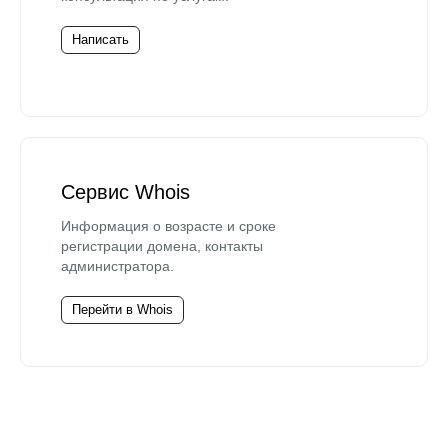
Написать
Сервис Whois
Информация о возрасте и сроке
регистрации домена, контакты
администратора.
Перейти в Whois