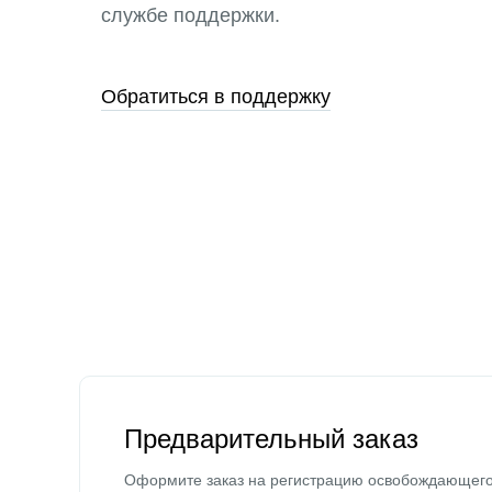
службе поддержки.
Обратиться в поддержку
Предварительный заказ
Оформите заказ на регистрацию освобождающег