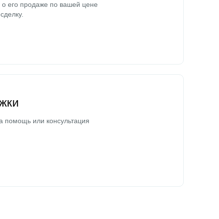
о его продаже по вашей цене
сделку.
жки
а помощь или консультация