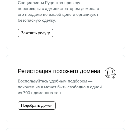
Специалисты Руцентра проведут
переговоры с администратором домена о
его продаже по вашей цене и организуют
безопасную сделку.
Заказать услугу
Регистрация похожего домена
Воспользуйтесь удобным подбором —
похожее имя может быть свободно в одной
из 700+ доменных зон.
Подобрать домен