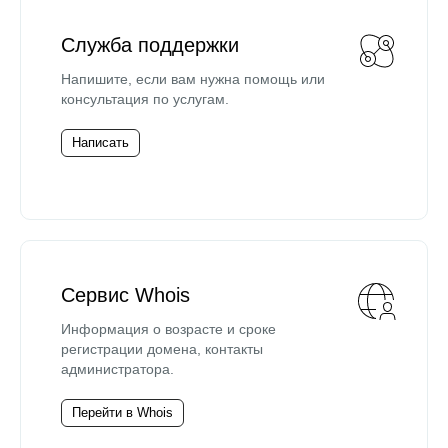
Служба поддержки
Напишите, если вам нужна помощь или
консультация по услугам.
Написать
Сервис Whois
Информация о возрасте и сроке
регистрации домена, контакты
администратора.
Перейти в Whois