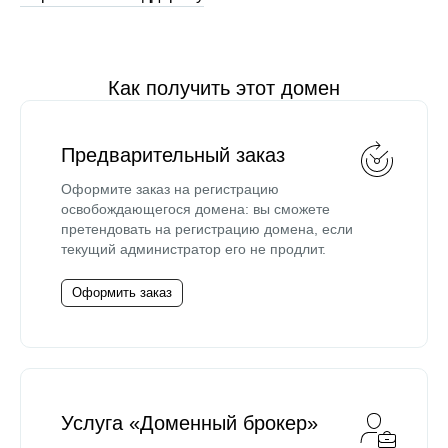
Как получить этот домен
Предварительный заказ
Оформите заказ на регистрацию
освобождающегося домена: вы сможете
претендовать на регистрацию домена, если
текущий администратор его не продлит.
Оформить заказ
Услуга «Доменный брокер»