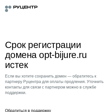
Срок регистрации
домена opt-bijure.ru
истек
Если вы хотите сохранить домен — обратитесь к
партнеру Руцентра для оплаты продления. Уточнить
контакты для связи с партнером можно в службе
поддержки.
Обратиться в поддержку