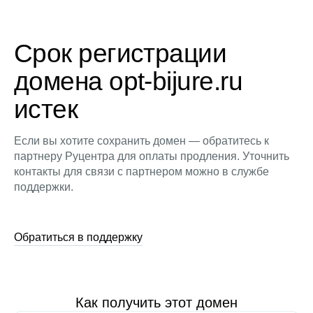
Срок регистрации
домена opt-bijure.ru
истек
Если вы хотите сохранить домен — обратитесь к
партнеру Руцентра для оплаты продления. Уточнить
контакты для связи с партнером можно в службе
поддержки.
Обратиться в поддержку
Как получить этот домен