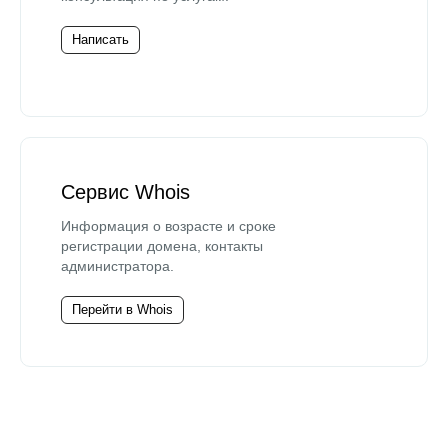
Написать
Сервис Whois
Информация о возрасте и сроке
регистрации домена, контакты
администратора.
Перейти в Whois