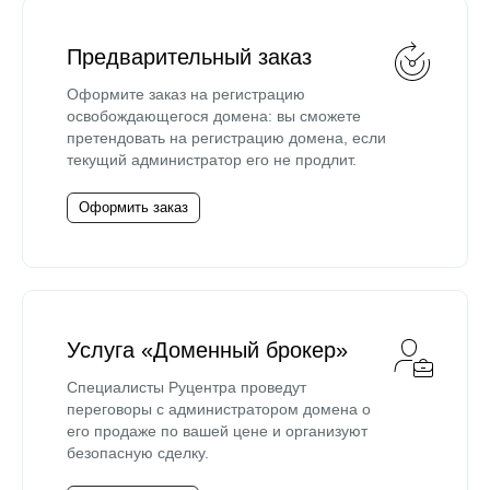
Предварительный заказ
Оформите заказ на регистрацию
освобождающегося домена: вы сможете
претендовать на регистрацию домена, если
текущий администратор его не продлит.
Оформить заказ
Услуга «Доменный брокер»
Специалисты Руцентра проведут
переговоры с администратором домена о
его продаже по вашей цене и организуют
безопасную сделку.