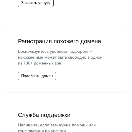
Заказать услугу
Регистрация похожего домена
Воспользуйтесь удобным подбором —
похожее имя может быть свободно в одной
из 700+ доменных зон.
Подобрать домен
Служба поддержки
Напишите, если вам нужна помощь или
консультация по услугам.