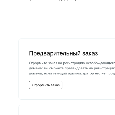
Предварительный заказ
Оформите заказ на регистрацию освобождающег
домена: вы сможете претендовать на регистраци
домена, если текущий администратор его не прод
Оформить заказ