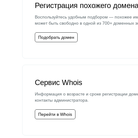
Регистрация похожего домен
Воспользуйтесь удобным подбором — похожее и
может быть свободно в одной из 700+ доменных з
Подобрать домен
Сервис Whois
Информация о возрасте и сроке регистрации дом
контакты администратора.
Перейти в Whois