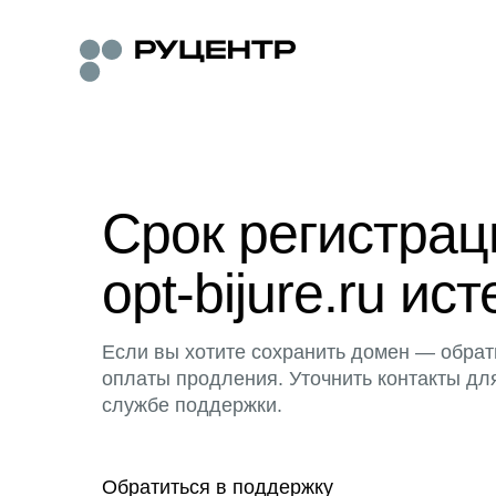
Срок регистра
opt-bijure.ru ист
Если вы хотите сохранить домен — обрат
оплаты продления. Уточнить контакты дл
службе поддержки.
Обратиться в поддержку