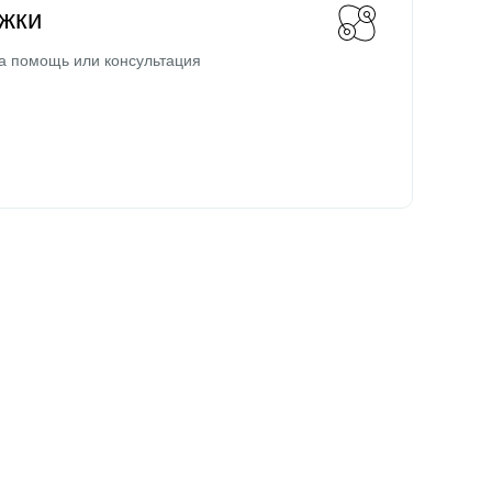
жки
а помощь или консультация