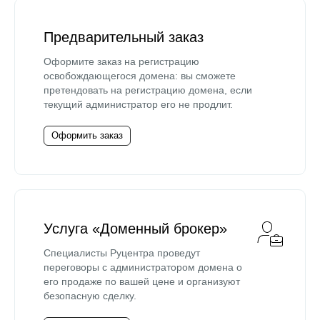
Предварительный заказ
Оформите заказ на регистрацию
освобождающегося домена: вы сможете
претендовать на регистрацию домена, если
текущий администратор его не продлит.
Оформить заказ
Услуга «Доменный брокер»
Специалисты Руцентра проведут
переговоры с администратором домена о
его продаже по вашей цене и организуют
безопасную сделку.