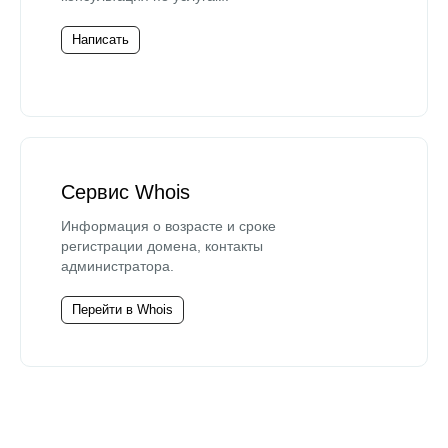
Написать
Сервис Whois
Информация о возрасте и сроке
регистрации домена, контакты
администратора.
Перейти в Whois