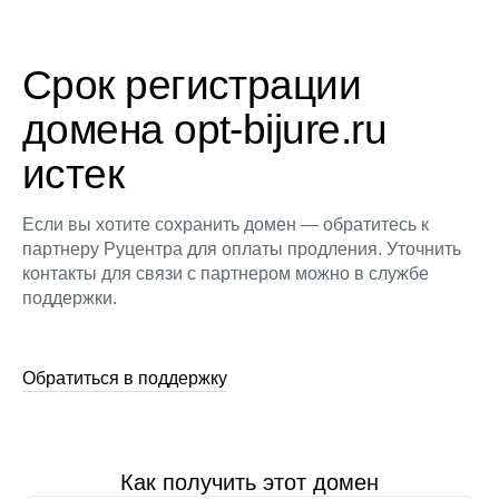
Срок регистрации
домена opt-bijure.ru
истек
Если вы хотите сохранить домен — обратитесь к
партнеру Руцентра для оплаты продления. Уточнить
контакты для связи с партнером можно в службе
поддержки.
Обратиться в поддержку
Как получить этот домен