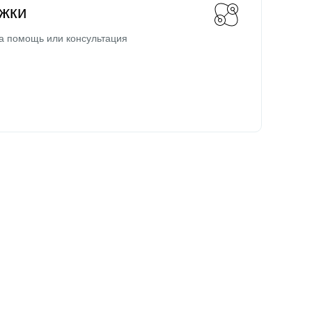
жки
а помощь или консультация