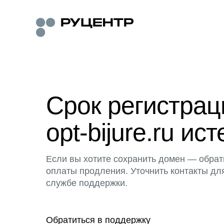
Срок регистра
opt-bijure.ru ист
Если вы хотите сохранить домен — обрат
оплаты продления. Уточнить контакты дл
службе поддержки.
Обратиться в поддержку