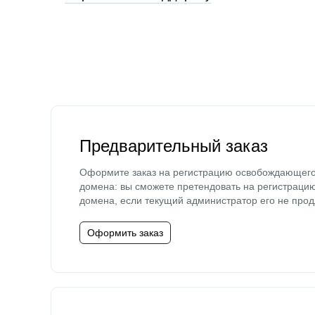
Предварительный заказ
Оформите заказ на регистрацию освобождающег
домена: вы сможете претендовать на регистраци
домена, если текущий администратор его не прод
Оформить заказ