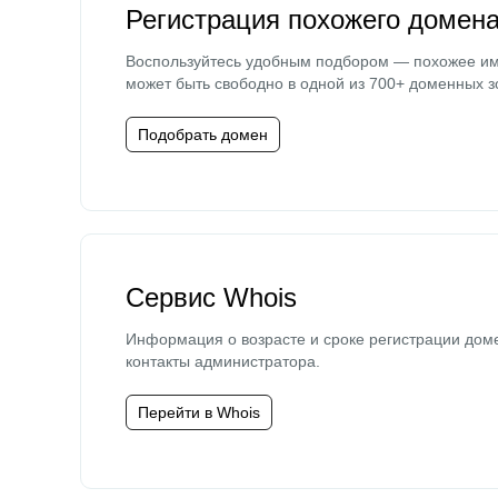
Регистрация похожего домен
Воспользуйтесь удобным подбором — похожее и
может быть свободно в одной из 700+ доменных з
Подобрать домен
Сервис Whois
Информация о возрасте и сроке регистрации дом
контакты администратора.
Перейти в Whois