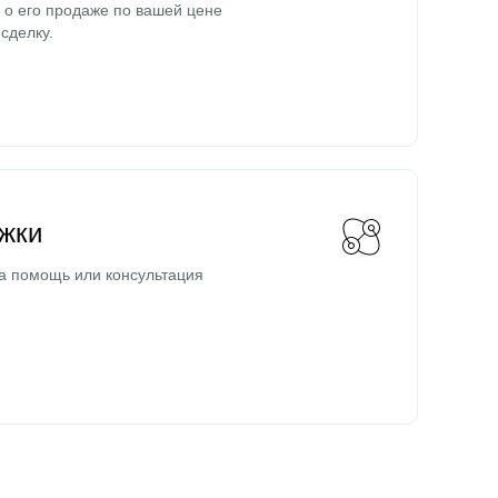
о его продаже по вашей цене
сделку.
жки
а помощь или консультация