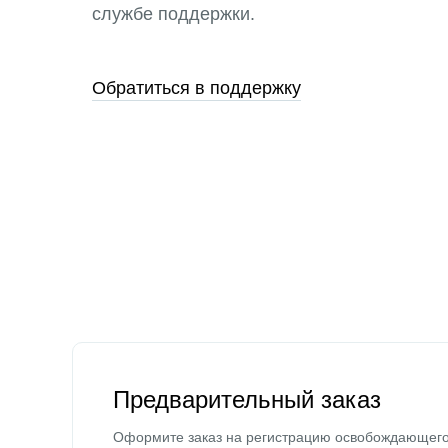
службе поддержки.
Обратиться в поддержку
Предварительный заказ
Оформите заказ на регистрацию освобождающег