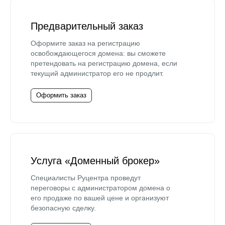
Предварительный заказ
Оформите заказ на регистрацию
освобождающегося домена: вы сможете
претендовать на регистрацию домена, если
текущий администратор его не продлит.
Оформить заказ
Услуга «Доменный брокер»
Специалисты Руцентра проведут
переговоры с администратором домена о
его продаже по вашей цене и организуют
безопасную сделку.