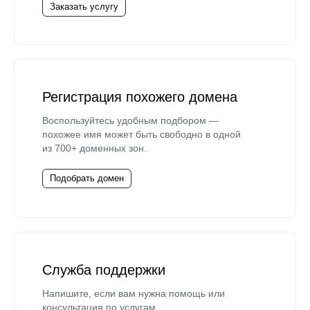
Заказать услугу
Регистрация похожего домена
Воспользуйтесь удобным подбором —
похожее имя может быть свободно в одной
из 700+ доменных зон.
Подобрать домен
Служба поддержки
Напишите, если вам нужна помощь или
консультация по услугам.