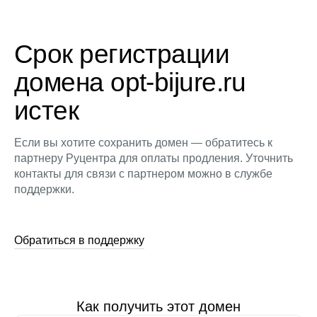
Срок регистрации
домена opt-bijure.ru
истек
Если вы хотите сохранить домен — обратитесь к
партнеру Руцентра для оплаты продления. Уточнить
контакты для связи с партнером можно в службе
поддержки.
Обратиться в поддержку
Как получить этот домен