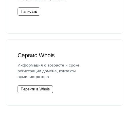
Написать
Сервис Whois
Информация о возрасте и сроке
регистрации домена, контакты
администратора.
Перейти в Whois