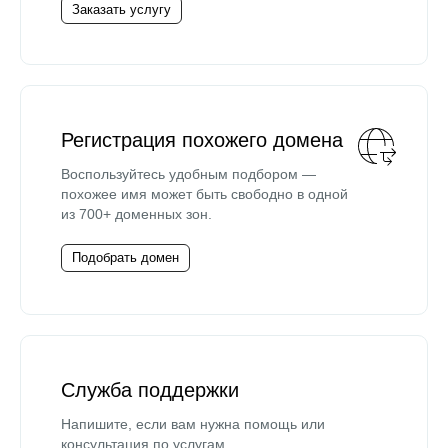
Заказать услугу
Регистрация похожего домена
Воспользуйтесь удобным подбором —
похожее имя может быть свободно в одной
из 700+ доменных зон.
Подобрать домен
Служба поддержки
Напишите, если вам нужна помощь или
консультация по услугам.