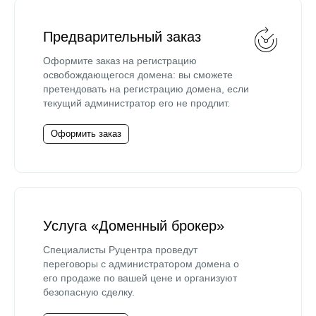
Предварительный заказ
Оформите заказ на регистрацию
освобождающегося домена: вы сможете
претендовать на регистрацию домена, если
текущий администратор его не продлит.
Оформить заказ
Услуга «Доменный брокер»
Специалисты Руцентра проведут
переговоры с администратором домена о
его продаже по вашей цене и организуют
безопасную сделку.