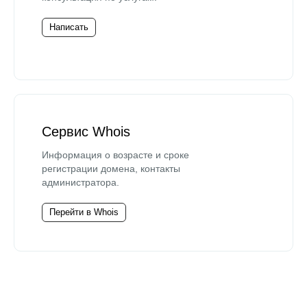
Написать
Сервис Whois
Информация о возрасте и сроке
регистрации домена, контакты
администратора.
Перейти в Whois