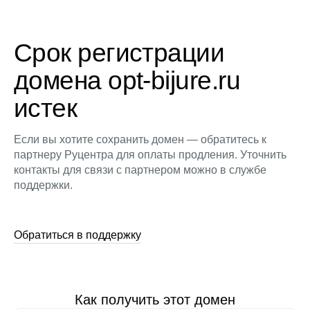
Срок регистрации
домена opt-bijure.ru
истек
Если вы хотите сохранить домен — обратитесь к
партнеру Руцентра для оплаты продления. Уточнить
контакты для связи с партнером можно в службе
поддержки.
Обратиться в поддержку
Как получить этот домен