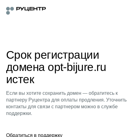
Срок регистрации
домена opt-bijure.ru
истек
Если вы хотите сохранить домен — обратитесь к
партнеру Руцентра для оплаты продления. Уточнить
контакты для связи с партнером можно в службе
поддержки.
Обратиться в поддержку