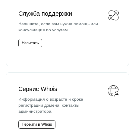
Служба поддержки
Напишите, если вам нужна помощь или
консультация по услугам.
Написать
Сервис Whois
Информация о возрасте и сроке
регистрации домена, контакты
администратора.
Перейти в Whois