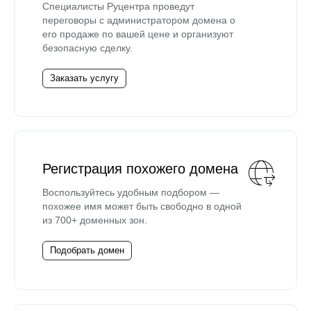
Специалисты Руцентра проведут
переговоры с администратором домена о
его продаже по вашей цене и организуют
безопасную сделку.
Заказать услугу
Регистрация похожего домена
Воспользуйтесь удобным подбором —
похожее имя может быть свободно в одной
из 700+ доменных зон.
Подобрать домен