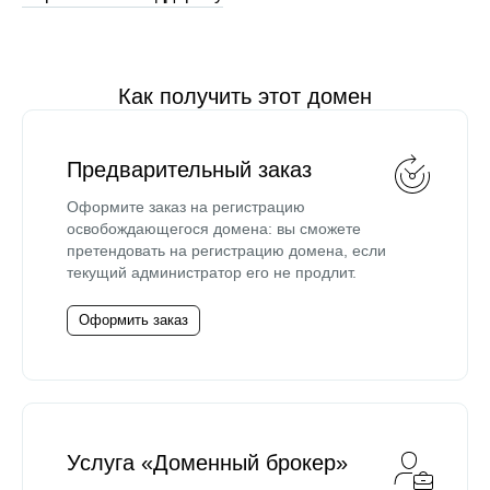
Как получить этот домен
Предварительный заказ
Оформите заказ на регистрацию
освобождающегося домена: вы сможете
претендовать на регистрацию домена, если
текущий администратор его не продлит.
Оформить заказ
Услуга «Доменный брокер»