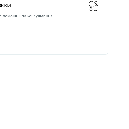
жки
а помощь или консультация