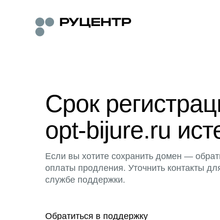
Срок регистра
opt-bijure.ru ист
Если вы хотите сохранить домен — обрат
оплаты продления. Уточнить контакты дл
службе поддержки.
Обратиться в поддержку