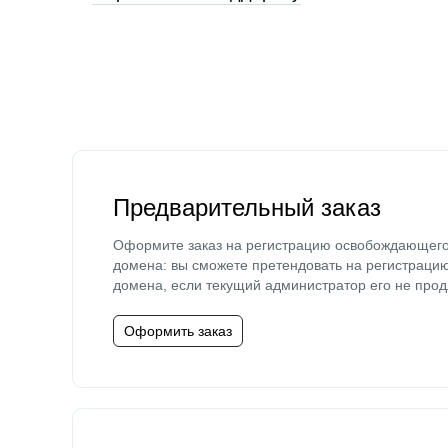
Предварительный заказ
Оформите заказ на регистрацию освобождающег
домена: вы сможете претендовать на регистраци
домена, если текущий администратор его не прод
Оформить заказ