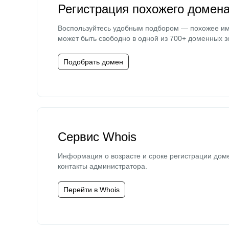
Регистрация похожего домен
Воспользуйтесь удобным подбором — похожее и
может быть свободно в одной из 700+ доменных з
Подобрать домен
Сервис Whois
Информация о возрасте и сроке регистрации дом
контакты администратора.
Перейти в Whois