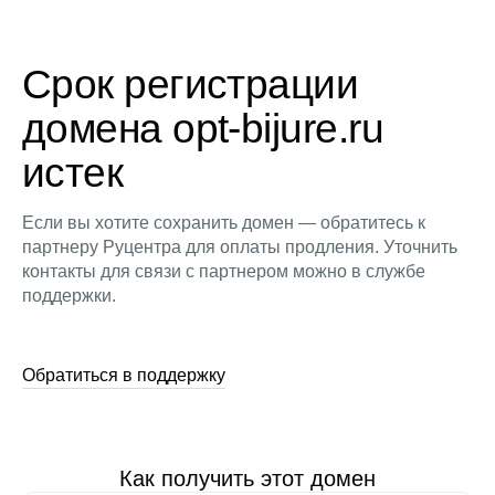
Срок регистрации
домена opt-bijure.ru
истек
Если вы хотите сохранить домен — обратитесь к
партнеру Руцентра для оплаты продления. Уточнить
контакты для связи с партнером можно в службе
поддержки.
Обратиться в поддержку
Как получить этот домен