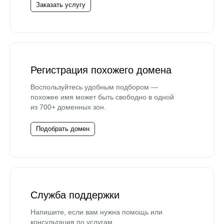
Заказать услугу
Регистрация похожего домена
Воспользуйтесь удобным подбором —
похожее имя может быть свободно в одной
из 700+ доменных зон.
Подобрать домен
Служба поддержки
Напишите, если вам нужна помощь или
консультация по услугам.