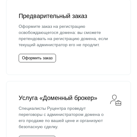
Предварительный заказ
Оформите заказ на регистрацию
освобождающегося домена: вы сможете
претендовать на регистрацию домена, если
текущий администратор его не продлит.
Оформить заказ
Услуга «Доменный брокер»
Специалисты Руцентра проведут
переговоры с администратором домена о
его продаже по вашей цене и организуют
безопасную сделку.