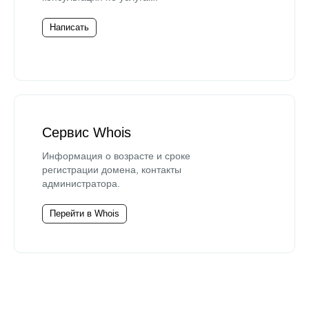
Написать
Сервис Whois
Информация о возрасте и сроке
регистрации домена, контакты
администратора.
Перейти в Whois