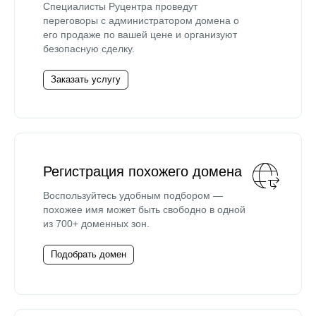
Специалисты Руцентра проведут
переговоры с администратором домена о
его продаже по вашей цене и организуют
безопасную сделку.
Заказать услугу
Регистрация похожего домена
Воспользуйтесь удобным подбором —
похожее имя может быть свободно в одной
из 700+ доменных зон.
Подобрать домен