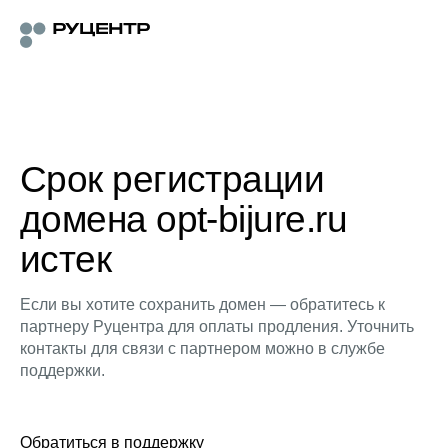
Срок регистрации
домена opt-bijure.ru
истек
Если вы хотите сохранить домен — обратитесь к
партнеру Руцентра для оплаты продления. Уточнить
контакты для связи с партнером можно в службе
поддержки.
Обратиться в поддержку