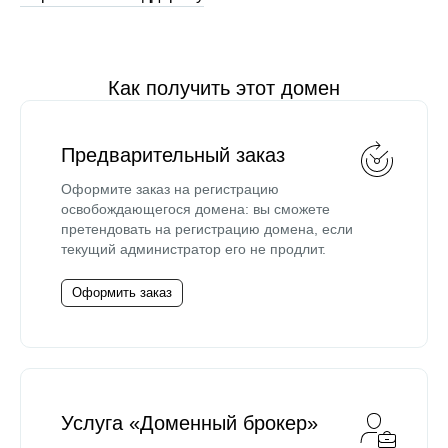
Как получить этот домен
Предварительный заказ
Оформите заказ на регистрацию
освобождающегося домена: вы сможете
претендовать на регистрацию домена, если
текущий администратор его не продлит.
Оформить заказ
Услуга «Доменный брокер»