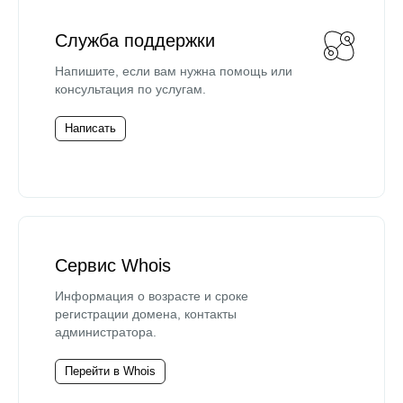
Служба поддержки
Напишите, если вам нужна помощь или
консультация по услугам.
Написать
Сервис Whois
Информация о возрасте и сроке
регистрации домена, контакты
администратора.
Перейти в Whois