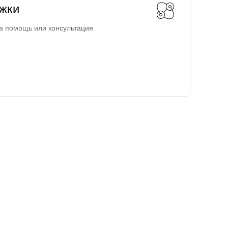
жки
а помощь или консультация