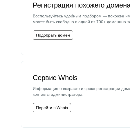
Регистрация похожего домен
Воспользуйтесь удобным подбором — похожее и
может быть свободно в одной из 700+ доменных з
Подобрать домен
Сервис Whois
Информация о возрасте и сроке регистрации дом
контакты администратора.
Перейти в Whois