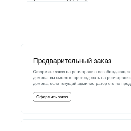
Предварительный заказ
Оформите заказ на регистрацию освобождающег
домена: вы сможете претендовать на регистраци
домена, если текущий администратор его не прод
Оформить заказ