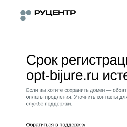
Срок регистра
opt-bijure.ru ист
Если вы хотите сохранить домен — обрат
оплаты продления. Уточнить контакты дл
службе поддержки.
Обратиться в поддержку