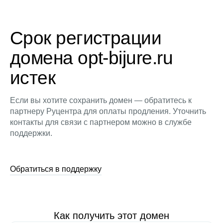
Срок регистрации
домена opt-bijure.ru
истек
Если вы хотите сохранить домен — обратитесь к
партнеру Руцентра для оплаты продления. Уточнить
контакты для связи с партнером можно в службе
поддержки.
Обратиться в поддержку
Как получить этот домен