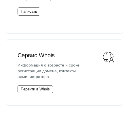
Написать
Сервис Whois
Информация о возрасте и сроке
регистрации домена, контакты
администратора.
Перейти в Whois