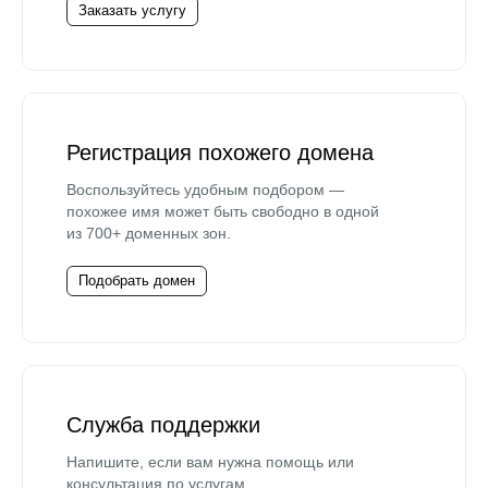
Заказать услугу
Регистрация похожего домена
Воспользуйтесь удобным подбором —
похожее имя может быть свободно в одной
из 700+ доменных зон.
Подобрать домен
Служба поддержки
Напишите, если вам нужна помощь или
консультация по услугам.