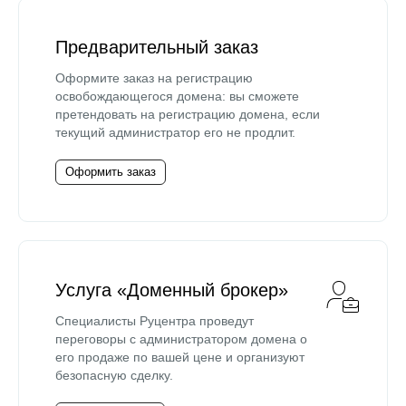
Предварительный заказ
Оформите заказ на регистрацию
освобождающегося домена: вы сможете
претендовать на регистрацию домена, если
текущий администратор его не продлит.
Оформить заказ
Услуга «Доменный брокер»
Специалисты Руцентра проведут
переговоры с администратором домена о
его продаже по вашей цене и организуют
безопасную сделку.