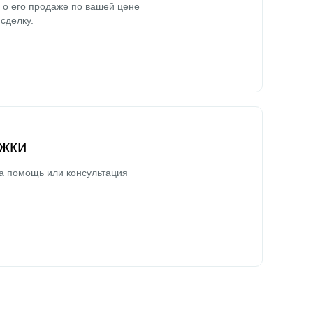
о его продаже по вашей цене
сделку.
жки
а помощь или консультация