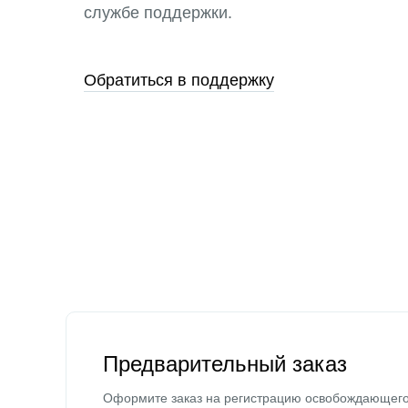
службе поддержки.
Обратиться в поддержку
Предварительный заказ
Оформите заказ на регистрацию освобождающег