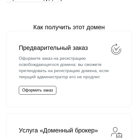
Как получить этот домен
Предварительный заказ
Оформите заказ на регистрацию
освобождающегося домена: вы сможете
претендовать на регистрацию домена, если
текущий администратор его не продлит.
Оформить заказ
Услуга «Доменный брокер»