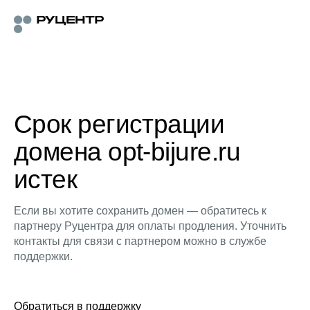
Срок регистрации
домена opt-bijure.ru
истек
Если вы хотите сохранить домен — обратитесь к
партнеру Руцентра для оплаты продления. Уточнить
контакты для связи с партнером можно в службе
поддержки.
Обратиться в поддержку