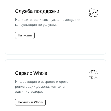
Служба поддержки
Напишите, если вам нужна помощь или
консультация по услугам.
Написать
Сервис Whois
Информация о возрасте и сроке
регистрации домена, контакты
администратора.
Перейти в Whois