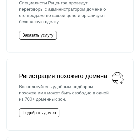
Специалисты Руцентра проведут
переговоры с администратором домена о
его продаже по вашей цене и организуют
безопасную сделку.
Заказать услугу
Регистрация похожего домена
Воспользуйтесь удобным подбором —
похожее имя может быть свободно в одной
из 700+ доменных зон.
Подобрать домен