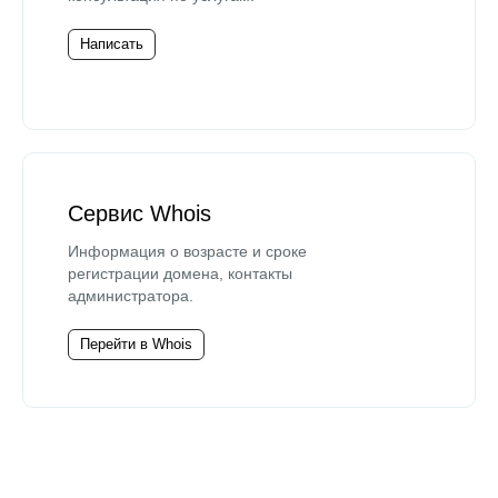
Написать
Сервис Whois
Информация о возрасте и сроке
регистрации домена, контакты
администратора.
Перейти в Whois