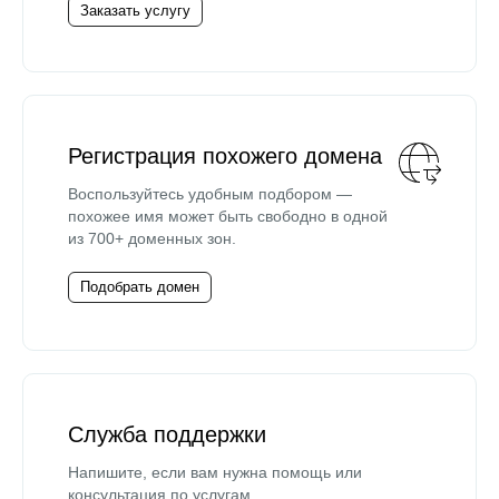
Заказать услугу
Регистрация похожего домена
Воспользуйтесь удобным подбором —
похожее имя может быть свободно в одной
из 700+ доменных зон.
Подобрать домен
Служба поддержки
Напишите, если вам нужна помощь или
консультация по услугам.