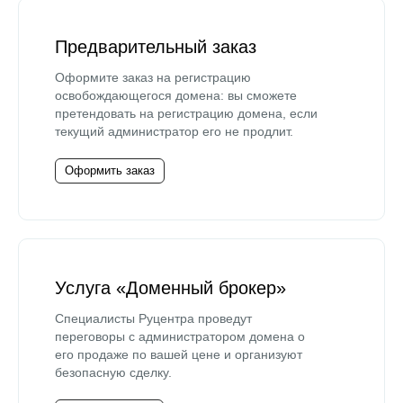
Предварительный заказ
Оформите заказ на регистрацию
освобождающегося домена: вы сможете
претендовать на регистрацию домена, если
текущий администратор его не продлит.
Оформить заказ
Услуга «Доменный брокер»
Специалисты Руцентра проведут
переговоры с администратором домена о
его продаже по вашей цене и организуют
безопасную сделку.