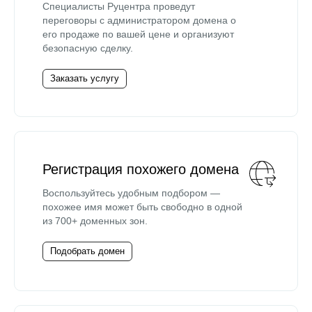
Специалисты Руцентра проведут
переговоры с администратором домена о
его продаже по вашей цене и организуют
безопасную сделку.
Заказать услугу
Регистрация похожего домена
Воспользуйтесь удобным подбором —
похожее имя может быть свободно в одной
из 700+ доменных зон.
Подобрать домен