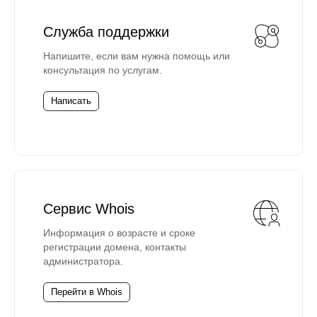
Служба поддержки
Напишите, если вам нужна помощь или
консультация по услугам.
Написать
Сервис Whois
Информация о возрасте и сроке
регистрации домена, контакты
администратора.
Перейти в Whois