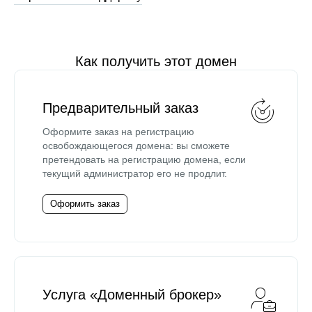
Как получить этот домен
Предварительный заказ
Оформите заказ на регистрацию
освобождающегося домена: вы сможете
претендовать на регистрацию домена, если
текущий администратор его не продлит.
Оформить заказ
Услуга «Доменный брокер»